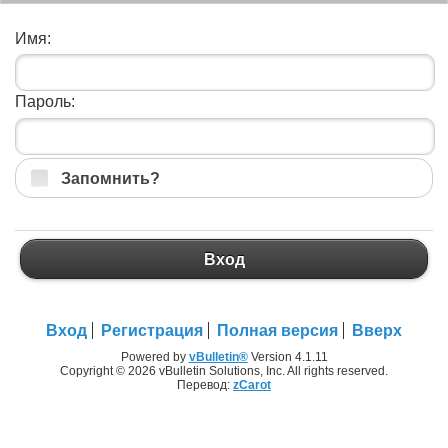
Имя:
Пароль:
Запомнить?
Вход
Вход
Регистрация
Полная версия
Вверх
Powered by
vBulletin®
Version 4.1.11
Copyright © 2026 vBulletin Solutions, Inc. All rights reserved.
Перевод:
zCarot