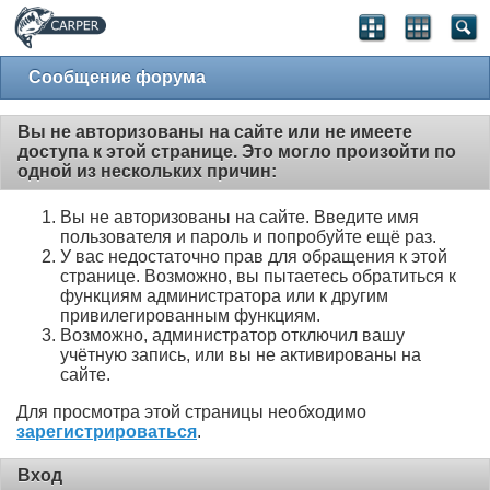
Сообщение форума
Вы не авторизованы на сайте или не имеете
доступа к этой странице. Это могло произойти по
одной из нескольких причин:
Вы не авторизованы на сайте. Введите имя
пользователя и пароль и попробуйте ещё раз.
У вас недостаточно прав для обращения к этой
странице. Возможно, вы пытаетесь обратиться к
функциям администратора или к другим
привилегированным функциям.
Возможно, администратор отключил вашу
учётную запись, или вы не активированы на
сайте.
Для просмотра этой страницы необходимо
зарегистрироваться
.
Вход