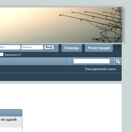
Помощь
Регистрация
Запомнить?
Расширенный поиск
и по одной