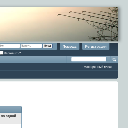
Помощь
Регистрация
Запомнить?
Расширенный поиск
и по одной