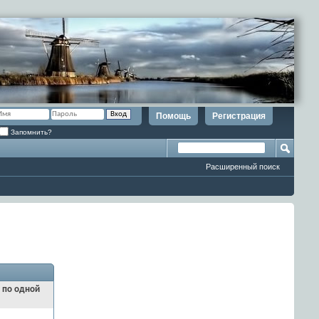
Помощь
Регистрация
Запомнить?
Расширенный поиск
и по одной